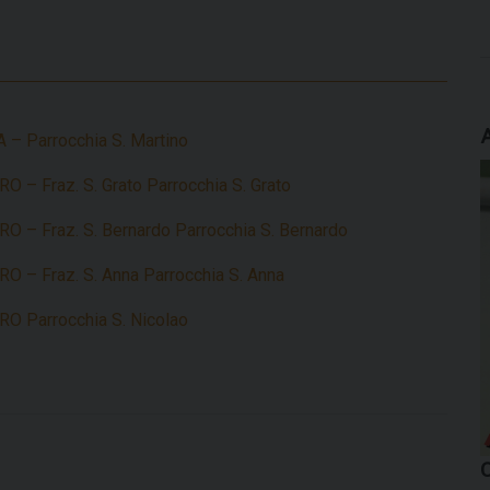
– Parrocchia S. Martino
– Fraz. S. Grato Parrocchia S. Grato
– Fraz. S. Bernardo Parrocchia S. Bernardo
 – Fraz. S. Anna Parrocchia S. Anna
 Parrocchia S. Nicolao