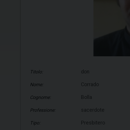
don
Titolo:
Corrado
Nome:
Bolla
Cognome:
sacerdote
Professione:
Presbitero
Tipo: