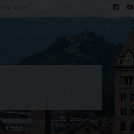
08 Agosto 2026
Facebo