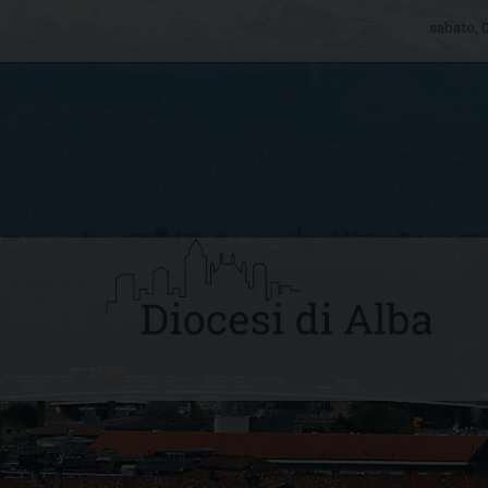
sabato, 