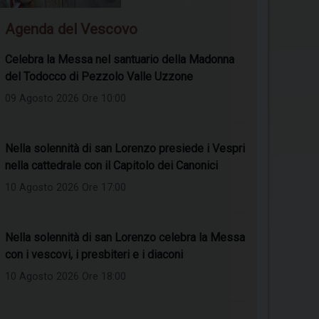
Agenda del Vescovo
Celebra la Messa nel santuario della Madonna
del Todocco di Pezzolo Valle Uzzone
09 Agosto 2026 Ore 10:00
Nella solennità di san Lorenzo presiede i Vespri
nella cattedrale con il Capitolo dei Canonici
10 Agosto 2026 Ore 17:00
Nella solennità di san Lorenzo celebra la Messa
con i vescovi, i presbiteri e i diaconi
10 Agosto 2026 Ore 18:00