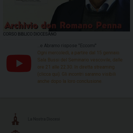
CORSO BIBLICO DIOCESANO
...e Abramo rispose "Eccomi"
Ogni mercoledì, a partire dal 15 gennaio.
Sala Bussi del Seminario vescovile, dalle
ore 21 alle 22.30. In diretta streaming
(clicca qui). Gli incontri saranno visibili
anche dopo la loro conclusione.
La Nostra Diocesi