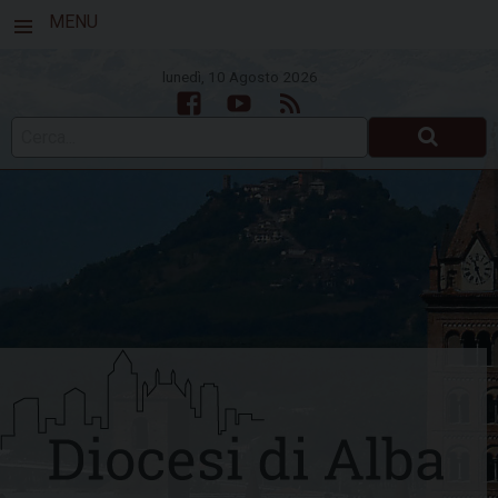
MENU
lunedì, 10 Agosto 2026
Facebook
Youtube
Feed