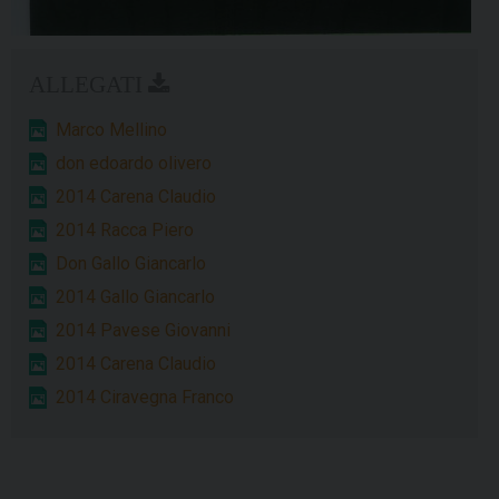
Marco Mellino
don edoardo olivero
2014 Carena Claudio
2014 Racca Piero
Don Gallo Giancarlo
2014 Gallo Giancarlo
2014 Pavese Giovanni
2014 Carena Claudio
2014 Ciravegna Franco