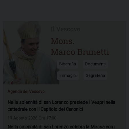
Biografia
Documenti
Immagini
Segreteria
Agenda del Vescovo
Nella solennità di san Lorenzo presiede i Vespri nella
cattedrale con il Capitolo dei Canonici
10 Agosto 2026 Ore 17:00
Nella solennità di san Lorenzo celebra la Messa con i