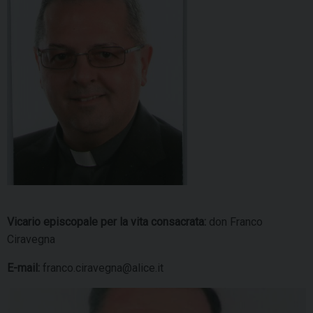
Vicario episcopale per la vita consacrata:
don Franco
Ciravegna
E-mail:
franco.ciravegna@alice.it