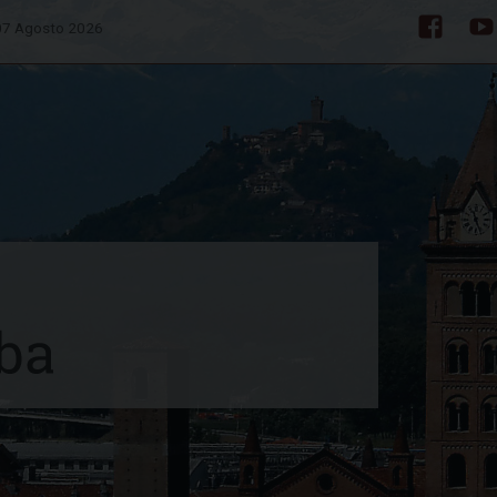
 07 Agosto 2026
Facebo