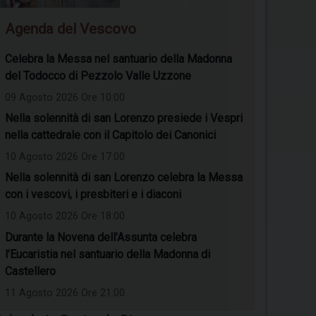
Agenda del Vescovo
Celebra la Messa nel santuario della Madonna
del Todocco di Pezzolo Valle Uzzone
09 Agosto 2026 Ore 10:00
Nella solennità di san Lorenzo presiede i Vespri
nella cattedrale con il Capitolo dei Canonici
10 Agosto 2026 Ore 17:00
Nella solennità di san Lorenzo celebra la Messa
con i vescovi, i presbiteri e i diaconi
10 Agosto 2026 Ore 18:00
Durante la Novena dell’Assunta celebra
l’Eucaristia nel santuario della Madonna di
Castellero
11 Agosto 2026 Ore 21:00