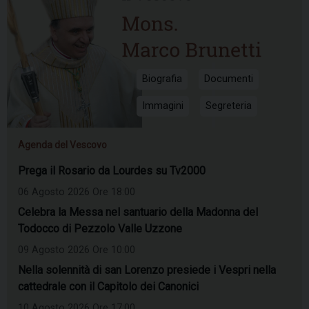
Biografia
Documenti
Immagini
Segreteria
Agenda del Vescovo
Prega il Rosario da Lourdes su Tv2000
06 Agosto 2026 Ore 18:00
Celebra la Messa nel santuario della Madonna del
Todocco di Pezzolo Valle Uzzone
09 Agosto 2026 Ore 10:00
Nella solennità di san Lorenzo presiede i Vespri nella
cattedrale con il Capitolo dei Canonici
10 Agosto 2026 Ore 17:00