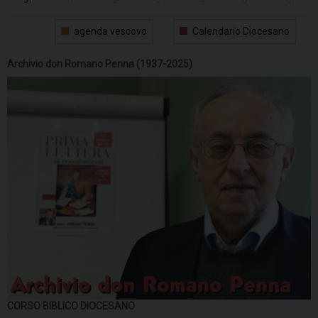
agenda vescovo
Calendario Diocesano
Archivio don Romano Penna (1937-2025)
CORSO BIBLICO DIOCESANO