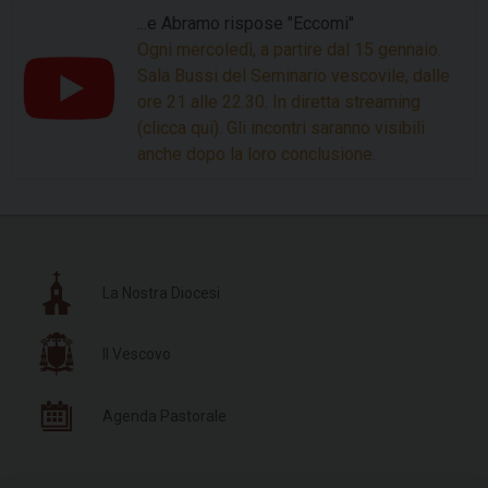
...e Abramo rispose "Eccomi"
Ogni mercoledì, a partire dal 15 gennaio.
Sala Bussi del Seminario vescovile, dalle
ore 21 alle 22.30. In diretta streaming
(clicca qui). Gli incontri saranno visibili
anche dopo la loro conclusione.
La Nostra Diocesi
Il Vescovo
Agenda Pastorale