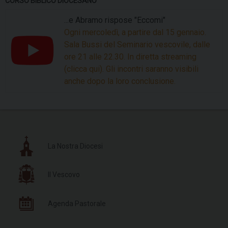
CORSO BIBLICO DIOCESANO
...e Abramo rispose "Eccomi"
Ogni mercoledì, a partire dal 15 gennaio.
Sala Bussi del Seminario vescovile, dalle
ore 21 alle 22.30. In diretta streaming
(clicca qui). Gli incontri saranno visibili
anche dopo la loro conclusione.
La Nostra Diocesi
Il Vescovo
Agenda Pastorale