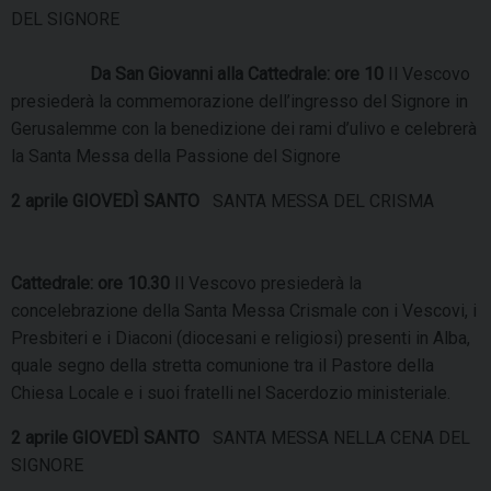
DEL SIGNORE
Da San Giovanni alla Cattedrale: ore 10
Il Vescovo
presiederà la commemorazione dell’ingresso del Signore in
Gerusalemme con la benedizione dei rami d’ulivo e celebrerà
la Santa Messa della Passione del Signore
2 aprile GIOVEDÌ SANTO
SANTA MESSA DEL CRISMA
Cattedrale: ore 10.30
Il Vescovo presiederà la
concelebrazione della Santa Messa Crismale con i Vescovi, i
Presbiteri e i Diaconi (diocesani e religiosi) presenti in Alba,
quale segno della stretta comunione tra il Pastore della
Chiesa Locale e i suoi fratelli nel Sacerdozio ministeriale.
2 aprile GIOVEDÌ SANTO
SANTA MESSA NELLA CENA DEL
SIGNORE