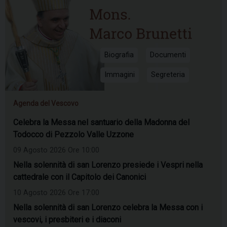
Biografia
Documenti
Immagini
Segreteria
Agenda del Vescovo
Celebra la Messa nel santuario della Madonna del
Todocco di Pezzolo Valle Uzzone
09 Agosto 2026 Ore 10:00
Nella solennità di san Lorenzo presiede i Vespri nella
cattedrale con il Capitolo dei Canonici
10 Agosto 2026 Ore 17:00
Nella solennità di san Lorenzo celebra la Messa con i
vescovi, i presbiteri e i diaconi