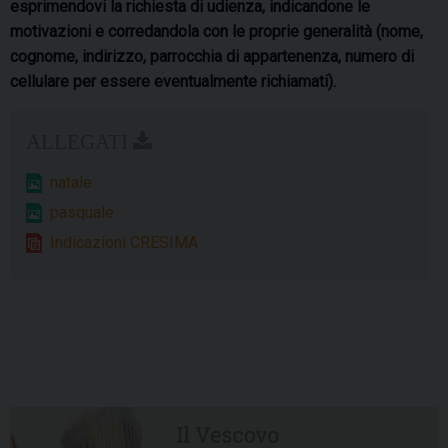
esprimendovi la richiesta di udienza, indicandone le
motivazioni e corredandola con le proprie generalità
(nome,
cognome, indirizzo, parrocchia di appartenenza, numero di
cellulare per essere eventualmente richiamati).
natale
pasquale
Indicazioni CRESIMA