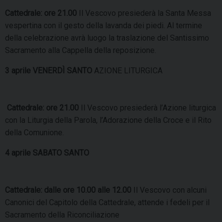
Cattedrale: ore 21.00
Il Vescovo presiederà la Santa Messa
vespertina con il gesto della lavanda dei piedi. Al termine
della celebrazione avrà luogo la traslazione del Santissimo
Sacramento alla Cappella della reposizione.
3 aprile VENERDÌ SANTO
AZIONE LITURGICA
Cattedrale: ore 21.00
Il Vescovo presiederà l’Azione liturgica
con la Liturgia della Parola, l’Adorazione della Croce e il Rito
della Comunione.
4 aprile SABATO SANTO
Cattedrale: dalle ore 10.00 alle 12.00
Il Vescovo con alcuni
Canonici del Capitolo della Cattedrale, attende i fedeli per il
Sacramento della Riconciliazione