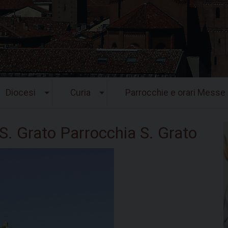
Diocesi
Curia
Parrocchie e orari Messe
 Grato Parrocchia S. Grato