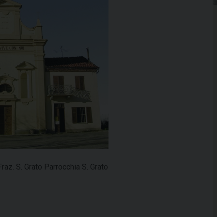
z. S. Grato Parrocchia S. Grato