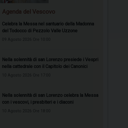
Agenda del Vescovo
Celebra la Messa nel santuario della Madonna
del Todocco di Pezzolo Valle Uzzone
09 Agosto 2026 Ore 10:00
Nella solennità di san Lorenzo presiede i Vespri
nella cattedrale con il Capitolo dei Canonici
10 Agosto 2026 Ore 17:00
Nella solennità di san Lorenzo celebra la Messa
con i vescovi, i presbiteri e i diaconi
10 Agosto 2026 Ore 18:00