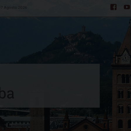
 07 Agosto 2026
Facebo