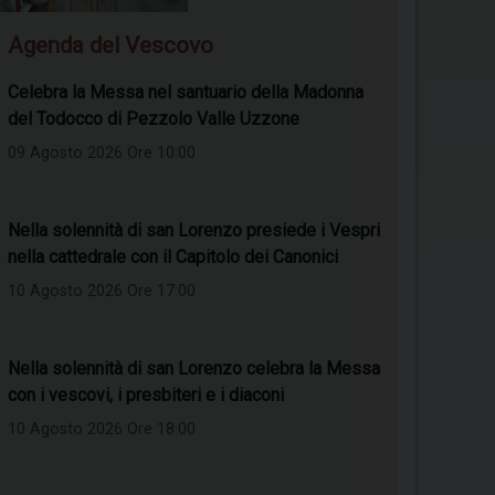
Agenda del Vescovo
Celebra la Messa nel santuario della Madonna
del Todocco di Pezzolo Valle Uzzone
09 Agosto 2026 Ore 10:00
Nella solennità di san Lorenzo presiede i Vespri
nella cattedrale con il Capitolo dei Canonici
10 Agosto 2026 Ore 17:00
Nella solennità di san Lorenzo celebra la Messa
con i vescovi, i presbiteri e i diaconi
10 Agosto 2026 Ore 18:00