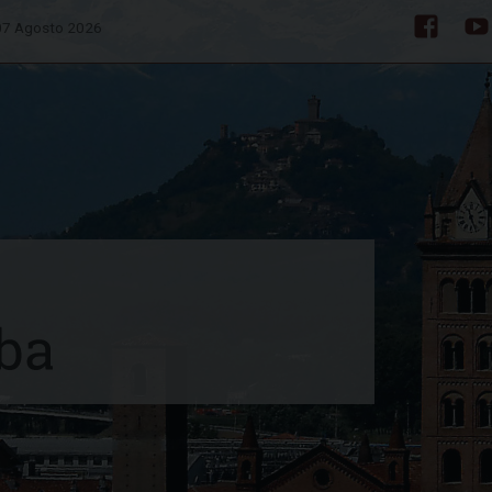
 07 Agosto 2026
Facebo