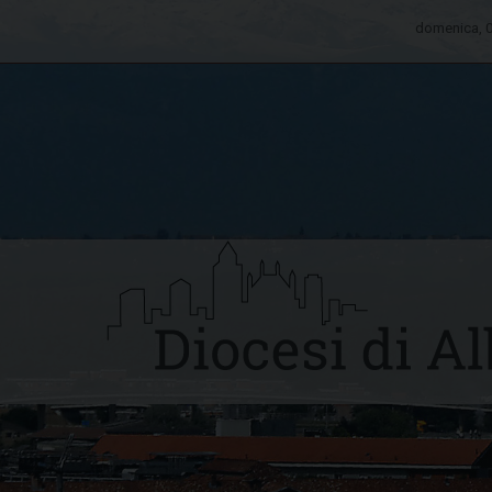
domenica, 