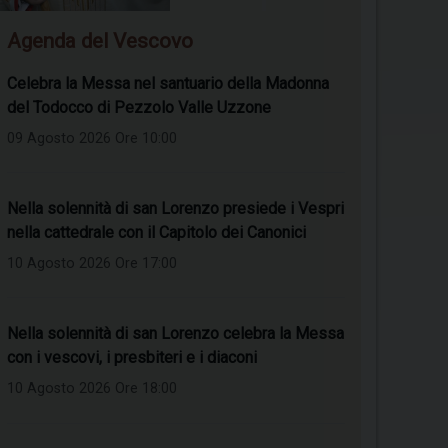
Agenda del Vescovo
Celebra la Messa nel santuario della Madonna
del Todocco di Pezzolo Valle Uzzone
09 Agosto 2026 Ore 10:00
Nella solennità di san Lorenzo presiede i Vespri
nella cattedrale con il Capitolo dei Canonici
10 Agosto 2026 Ore 17:00
Nella solennità di san Lorenzo celebra la Messa
con i vescovi, i presbiteri e i diaconi
10 Agosto 2026 Ore 18:00