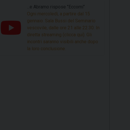
...e Abramo rispose "Eccomi"
Ogni mercoledì, a partire dal 15
gennaio. Sala Bussi del Seminario
vescovile, dalle ore 21 alle 22.30. In
diretta streaming (clicca qui). Gli
incontri saranno visibili anche dopo
la loro conclusione.