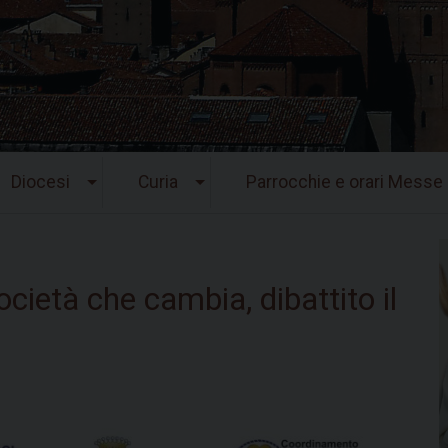
Diocesi
Curia
Parrocchie e orari Messe
ocietà che cambia, dibattito il