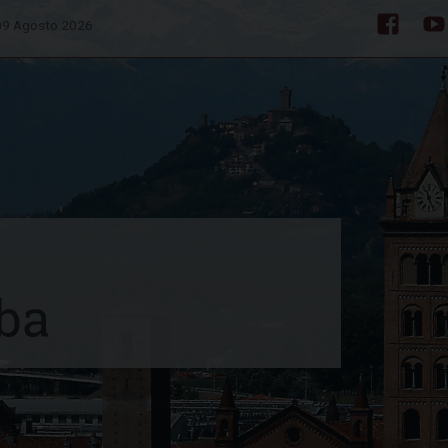
09 Agosto 2026
Facebo