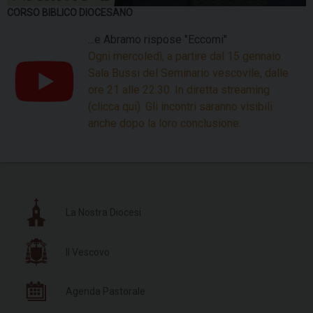
CORSO BIBLICO DIOCESANO
...e Abramo rispose "Eccomi"
Ogni mercoledì, a partire dal 15 gennaio.
Sala Bussi del Seminario vescovile, dalle
ore 21 alle 22.30. In diretta streaming
(clicca qui). Gli incontri saranno visibili
anche dopo la loro conclusione.
La Nostra Diocesi
Il Vescovo
Agenda Pastorale