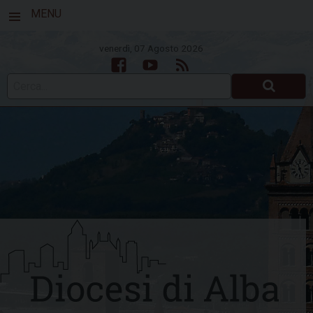
MENU
venerdì, 07 Agosto 2026
Facebook
Youtube
Feed