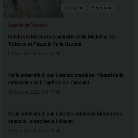
Immagini
Segreteria
Agenda del Vescovo
Celebra la Messa nel santuario della Madonna del
Todocco di Pezzolo Valle Uzzone
09 Agosto 2026 Ore 10:00
Nella solennità di san Lorenzo presiede i Vespri nella
cattedrale con il Capitolo dei Canonici
10 Agosto 2026 Ore 17:00
Nella solennità di san Lorenzo celebra la Messa con i
vescovi, i presbiteri e i diaconi
10 Agosto 2026 Ore 18:00