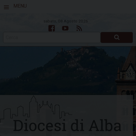
MENU
sabato, 08 Agosto 2026
Facebook
Youtube
Feed