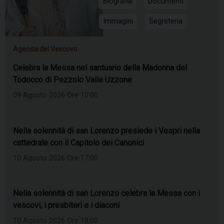
Biografia
Documenti
Immagini
Segreteria
Agenda del Vescovo
Celebra la Messa nel santuario della Madonna del
Todocco di Pezzolo Valle Uzzone
09 Agosto 2026 Ore 10:00
Nella solennità di san Lorenzo presiede i Vespri nella
cattedrale con il Capitolo dei Canonici
10 Agosto 2026 Ore 17:00
Nella solennità di san Lorenzo celebra la Messa con i
vescovi, i presbiteri e i diaconi
10 Agosto 2026 Ore 18:00