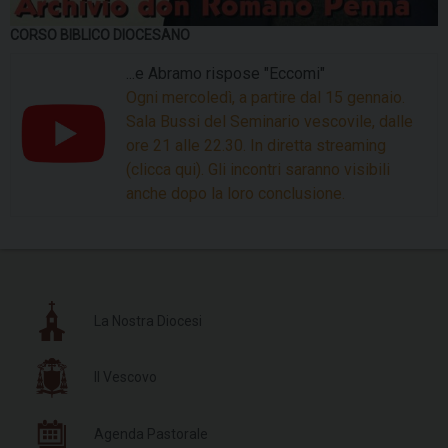
CORSO BIBLICO DIOCESANO
...e Abramo rispose "Eccomi"
Ogni mercoledì, a partire dal 15 gennaio.
Sala Bussi del Seminario vescovile, dalle
ore 21 alle 22.30. In diretta streaming
(clicca qui). Gli incontri saranno visibili
anche dopo la loro conclusione.
La Nostra Diocesi
Il Vescovo
Agenda Pastorale