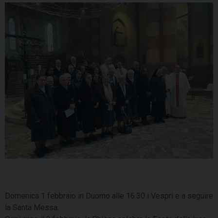
Domenica 1 febbraio in Duomo alle 16.30 i Vespri e a seguire
la Santa Messa.