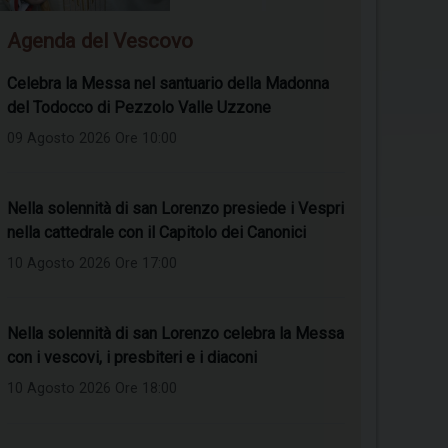
Agenda del Vescovo
Celebra la Messa nel santuario della Madonna
del Todocco di Pezzolo Valle Uzzone
09 Agosto 2026 Ore 10:00
Nella solennità di san Lorenzo presiede i Vespri
nella cattedrale con il Capitolo dei Canonici
10 Agosto 2026 Ore 17:00
Nella solennità di san Lorenzo celebra la Messa
con i vescovi, i presbiteri e i diaconi
10 Agosto 2026 Ore 18:00