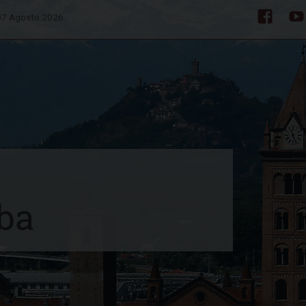
 07 Agosto 2026
Facebo