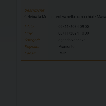
Descrizione:
Celebra la Messa festiva nella parrocchiale Mari
Inizio:
03/11/2024 09:00
Fine:
03/11/2024 10:00
Categorie:
agenda vescovo
Regione:
Piemonte
Paese:
Italia