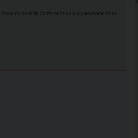
dell’Assemblea della Conferenza episcopale piemontese