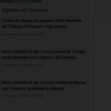
Agenda del Vescovo
Celebra la Messa nel santuario della Madonna
del Todocco di Pezzolo Valle Uzzone
09 Agosto 2026 Ore 10:00
Nella solennità di san Lorenzo presiede i Vespri
nella cattedrale con il Capitolo dei Canonici
10 Agosto 2026 Ore 17:00
Nella solennità di san Lorenzo celebra la Messa
con i vescovi, i presbiteri e i diaconi
10 Agosto 2026 Ore 18:00