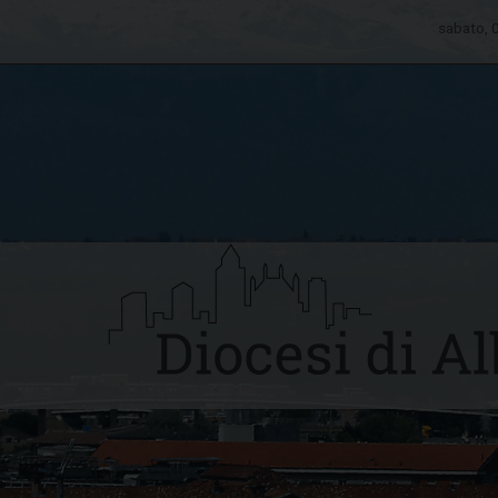
sabato, 