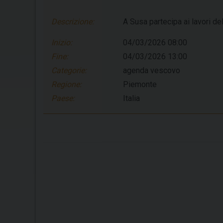
Descrizione:
A Susa partecipa ai lavori 
Inizio:
04/03/2026 08:00
Fine:
04/03/2026 13:00
Categorie:
agenda vescovo
Regione:
Piemonte
Paese:
Italia