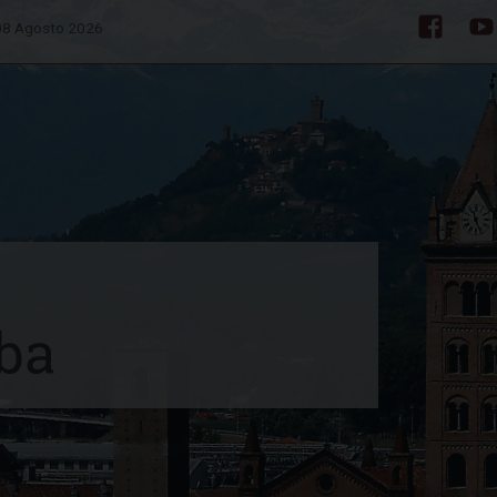
08 Agosto 2026
Facebo