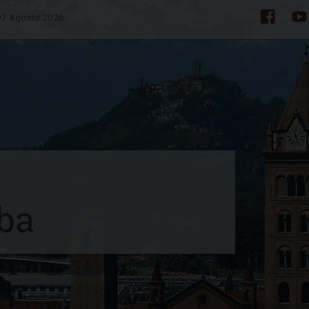
 07 Agosto 2026
Facebo