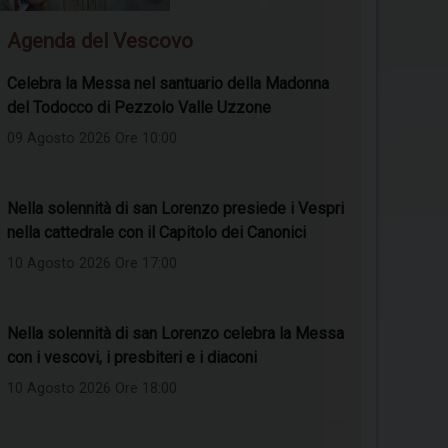
Agenda del Vescovo
Celebra la Messa nel santuario della Madonna
del Todocco di Pezzolo Valle Uzzone
09 Agosto 2026 Ore 10:00
Nella solennità di san Lorenzo presiede i Vespri
nella cattedrale con il Capitolo dei Canonici
10 Agosto 2026 Ore 17:00
Nella solennità di san Lorenzo celebra la Messa
con i vescovi, i presbiteri e i diaconi
10 Agosto 2026 Ore 18:00