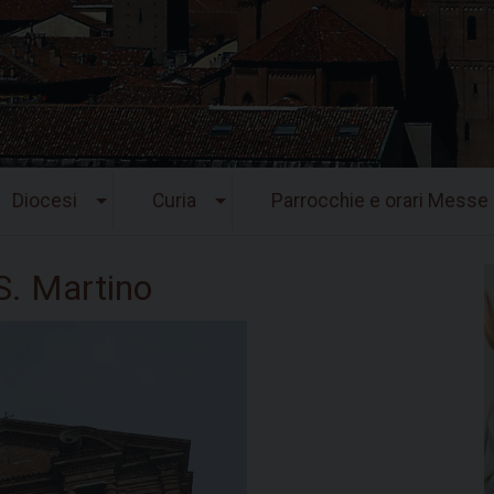
Diocesi
Curia
Parrocchie e orari Messe
. Martino