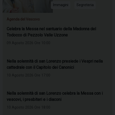
Immagini
Segreteria
Agenda del Vescovo
Celebra la Messa nel santuario della Madonna del
Todocco di Pezzolo Valle Uzzone
09 Agosto 2026 Ore 10:00
Nella solennità di san Lorenzo presiede i Vespri nella
cattedrale con il Capitolo dei Canonici
10 Agosto 2026 Ore 17:00
Nella solennità di san Lorenzo celebra la Messa con i
vescovi, i presbiteri e i diaconi
10 Agosto 2026 Ore 18:00