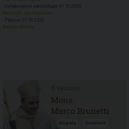
: Collaboratore parrocchiale
01.10.2020
Bertorello don Domenico
: Parroco
01.10.2020
Adriano Alberto
Biografia
Documenti