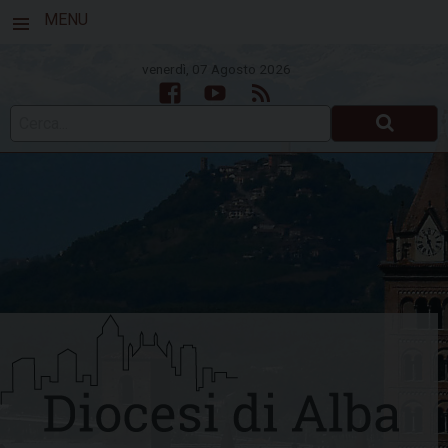
MENU
venerdì, 07 Agosto 2026
Facebook
Youtube
Feed