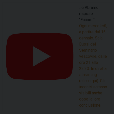
...e Abramo
rispose
"Eccomi"
Ogni mercoledì,
a partire dal 15
gennaio. Sala
Bussi del
Seminario
vescovile, dalle
ore 21 alle
22.30. In diretta
streaming
(clicca qui). Gli
incontri saranno
visibili anche
dopo la loro
conclusione.