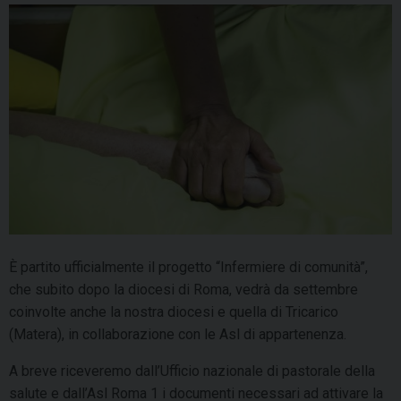
È partito ufficialmente il progetto “Infermiere di comunità”,
che subito dopo la diocesi di Roma, vedrà da settembre
coinvolte anche la nostra diocesi e quella di Tricarico
(Matera), in collaborazione con le Asl di appartenenza.
A breve riceveremo dall’Ufficio nazionale di pastorale della
salute e dall’Asl Roma 1 i documenti necessari ad attivare la