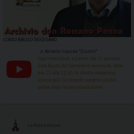
CORSO BIBLICO DIOCESANO
...e Abramo rispose "Eccomi"
Ogni mercoledì, a partire dal 15 gennaio.
Sala Bussi del Seminario vescovile, dalle
ore 21 alle 22.30. In diretta streaming
(clicca qui). Gli incontri saranno visibili
anche dopo la loro conclusione.
La Nostra Diocesi