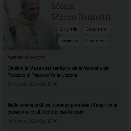
Biografia
Documenti
Immagini
Segreteria
Agenda del Vescovo
Celebra la Messa nel santuario della Madonna del
Todocco di Pezzolo Valle Uzzone
09 Agosto 2026 Ore 10:00
Nella solennità di san Lorenzo presiede i Vespri nella
cattedrale con il Capitolo dei Canonici
10 Agosto 2026 Ore 17:00