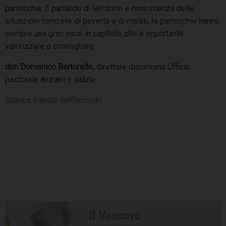
parrocchia. E parlando di territorio e conoscenza delle
situazioni concrete di povertà e di malati, le parrocchie hanno
sempre una gran voce in capitolo, che è importante
valorizzare e convogliare.
don Domenico Bertorello,
direttore diocesano Ufficio
pastorale anziani e salute
Scarica il testo dell’accordo