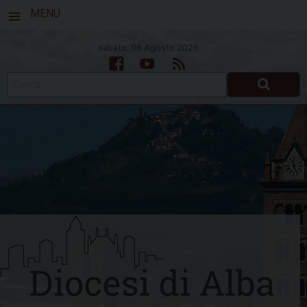
MENU
sabato, 08 Agosto 2026
Facebook
Youtube
Feed