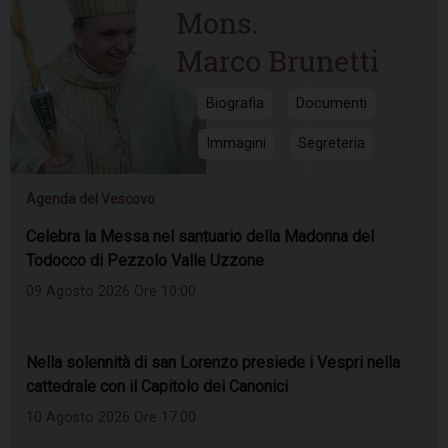
Biografia
Documenti
Immagini
Segreteria
Agenda del Vescovo
Celebra la Messa nel santuario della Madonna del
Todocco di Pezzolo Valle Uzzone
09 Agosto 2026 Ore 10:00
Nella solennità di san Lorenzo presiede i Vespri nella
cattedrale con il Capitolo dei Canonici
10 Agosto 2026 Ore 17:00