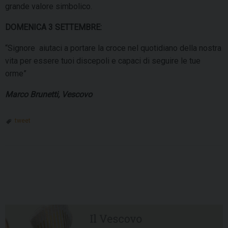
grande valore simbolico.
DOMENICA 3 SETTEMBRE:
“Signore aiutaci a portare la croce nel quotidiano della nostra
vita per essere tuoi discepoli e capaci di seguire le tue
orme”
Marco Brunetti, Vescovo
tweet