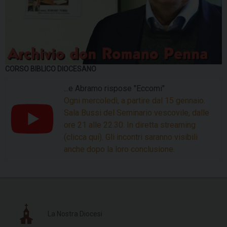
CORSO BIBLICO DIOCESANO
...e Abramo rispose "Eccomi"
Ogni mercoledì, a partire dal 15 gennaio.
Sala Bussi del Seminario vescovile, dalle
ore 21 alle 22.30. In diretta streaming
(clicca qui). Gli incontri saranno visibili
anche dopo la loro conclusione.
La Nostra Diocesi