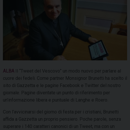
ALBA
Il “Tweet del Vescovo” un modo nuovo per parlare al
cuore dei fedeli. Come partner Monsignor Brunetti ha scelto il
sito di Gazzetta e le pagine Facebook e Twitter del nostro
giornale. Pagine diventate un punto di riferimento per
un’informazione libera e puntuale di Langhe e Roero.
Con l’avvicinarsi del giorno di festa per i cristiani, Brunetti
affida a Gazzetta un proprio pensiero. Poche parole, senza
superare i 140 caratteri canonici di un Tweet, ma con un